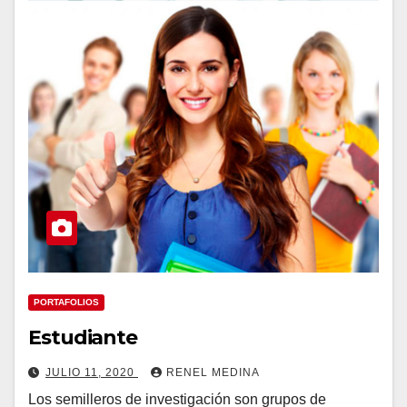
PORTAFOLIOS
Estudiante
JULIO 11, 2020
RENEL MEDINA
Los semilleros de investigación son grupos de