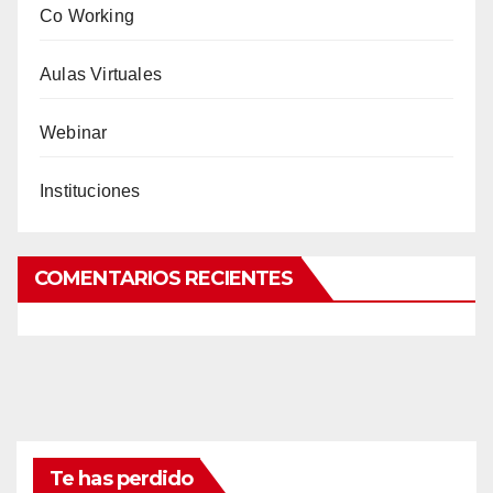
Co Working
Aulas Virtuales
Webinar
Instituciones
COMENTARIOS RECIENTES
Te has perdido