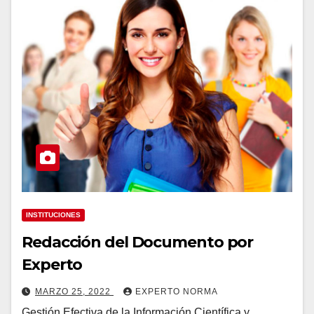
INSTITUCIONES
Redacción del Documento por
Experto
MARZO 25, 2022
EXPERTO NORMA
Gestión Efectiva de la Información Científica y