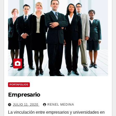
PORTAFOLIOS
Empresario
JULIO 11, 2020
RENEL MEDINA
La vinculación entre empresarios y universidades en