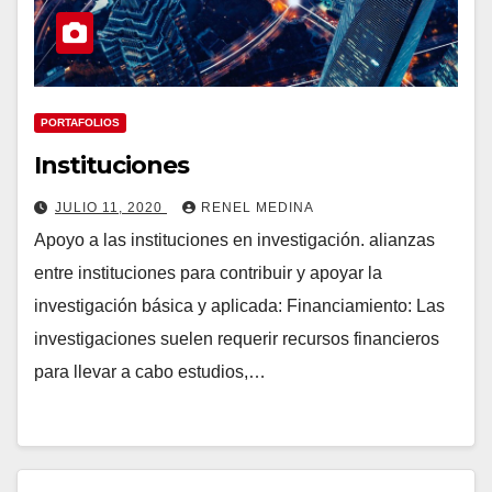
PORTAFOLIOS
Instituciones
JULIO 11, 2020
RENEL MEDINA
Apoyo a las instituciones en investigación. alianzas
entre instituciones para contribuir y apoyar la
investigación básica y aplicada: Financiamiento: Las
investigaciones suelen requerir recursos financieros
para llevar a cabo estudios,…