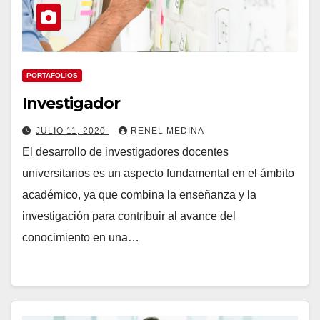
PORTAFOLIOS
Investigador
JULIO 11, 2020
RENEL MEDINA
El desarrollo de investigadores docentes
universitarios es un aspecto fundamental en el ámbito
académico, ya que combina la enseñanza y la
investigación para contribuir al avance del
conocimiento en una…