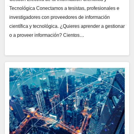
Tecnológica Conectamos a tesistas, profesionales e
investigadores con proveedores de información
científica y tecnológica. ¿Quieres aprender a gestionar
o a proveer información? Cientos…