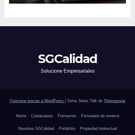
SGCalidad
Solucione Empresariales
Funciona gracias a WordPress
|
Tema: News Talk de
Themeansar
Home
Contactanos
Formacion
Formulario de reserva
Nosotros SGCalidad
Portafolio
Propiedad Intelectual