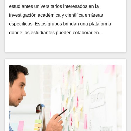
estudiantes universitarios interesados en la
investigación académica y científica en áreas
específicas. Estos grupos brindan una plataforma
donde los estudiantes pueden colaborar en…