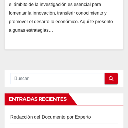
el ámbito de la investigación es esencial para
fomentar la innovación, transferir conocimiento y
promover el desarrollo económico. Aquí te presento
algunas estrategias…
ENTRADAS RECIENTES
Redacción del Documento por Experto