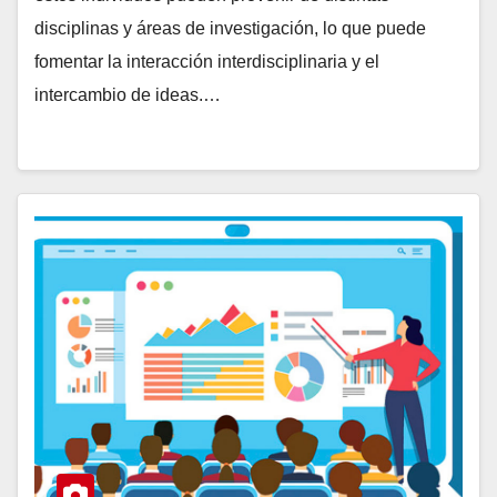
disciplinas y áreas de investigación, lo que puede
fomentar la interacción interdisciplinaria y el
intercambio de ideas.…