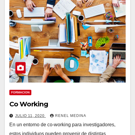
FORMACION
Co Working
JULIO 11, 2020
RENEL MEDINA
En un entorno de co-working para investigadores,
estos individuos pueden provenir de distintas