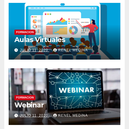
FORMACION
Aulas Virtuales
JULIO 11, 2020
RENEL MEDINA
FORMACION
Webinar
JULIO 11, 2020
RENEL MEDINA