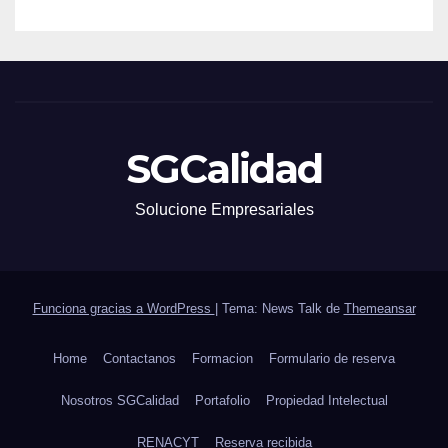
SGCalidad
Solucione Empresariales
Funciona gracias a WordPress
|
Tema: News Talk de
Themeansar
Home
Contactanos
Formacion
Formulario de reserva
Nosotros SGCalidad
Portafolio
Propiedad Intelectual
RENACYT
Reserva recibida