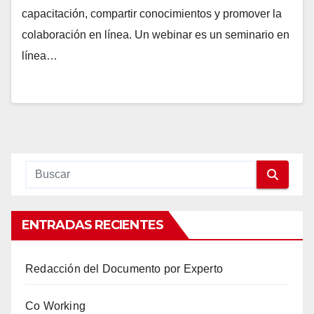
capacitación, compartir conocimientos y promover la
colaboración en línea. Un webinar es un seminario en
línea…
ENTRADAS RECIENTES
Redacción del Documento por Experto
Co Working