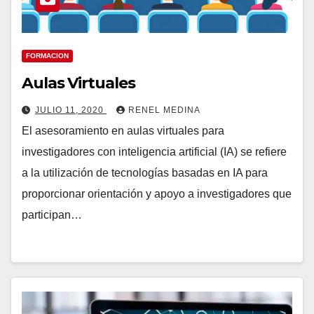
FORMACION
Aulas Virtuales
JULIO 11, 2020
RENEL MEDINA
El asesoramiento en aulas virtuales para
investigadores con inteligencia artificial (IA) se refiere
a la utilización de tecnologías basadas en IA para
proporcionar orientación y apoyo a investigadores que
participan…