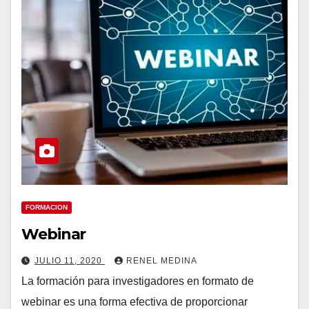
FORMACION
Webinar
JULIO 11, 2020
RENEL MEDINA
La formación para investigadores en formato de
webinar es una forma efectiva de proporcionar