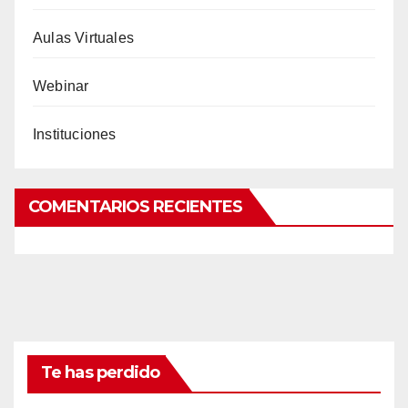
Aulas Virtuales
Webinar
Instituciones
COMENTARIOS RECIENTES
Te has perdido