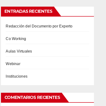
ENTRADAS RECIENTES
Redacción del Documento por Experto
Co Working
Aulas Virtuales
Webinar
Instituciones
COMENTARIOS RECIENTES